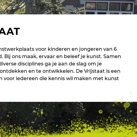
TAAT
unstwerkplaats voor kinderen en jongeren van 6
d. Bij ons maak, ervaar en beleef je kunst. Samen
iverse disciplines ga je aan de slag om je
 ontdekken en te ontwikkelen. De Vrijstaat is een
 voor iedereen die kennis wil maken met kunst