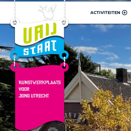
ACTIVITEITEN