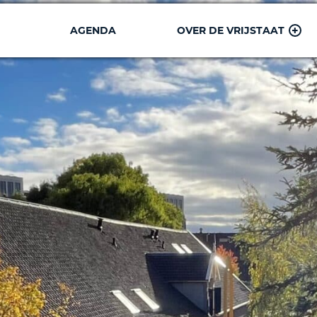
AGENDA
OVER DE VRIJSTAAT