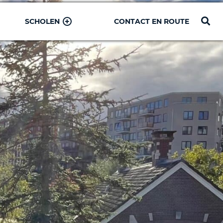
SCHOLEN
CONTACT EN ROUTE