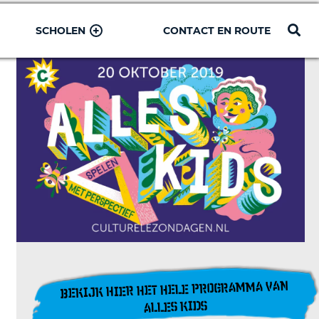
SCHOLEN
CONTACT EN ROUTE
BEKIJK HIER HET HELE PROGRAMMA VAN
ALLES KIDS