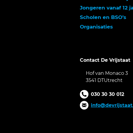
Jongeren vanaf 12 j
Scholen en BSO’s
Organisaties
Contact De Vrijstaat
Hof van Monaco 3
3541 DTUtrecht
030 30 30 012
info@devrijstaat