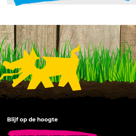
Blijf op de hoogte