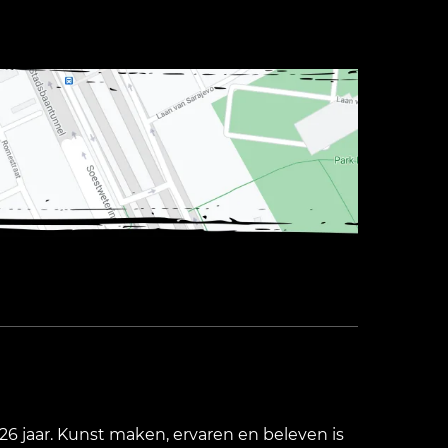
26 jaar. Kunst maken, ervaren en beleven is