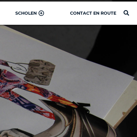
SCHOLEN
CONTACT EN ROUTE