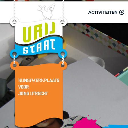
ACTIVITEITEN