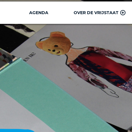
AGENDA
OVER DE VRIJSTAAT