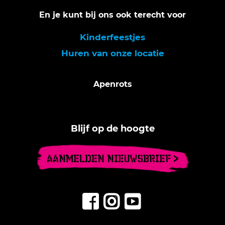
En je kunt bij ons ook terecht voor
Kinderfeestjes
Huren van onze locatie
Apenrots
Blijf op de hoogte
AANMELDEN NIEUWSBRIEF >