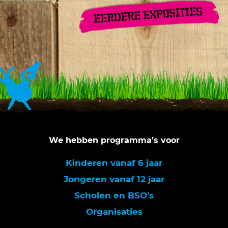
EERDERE EXPOSITIES
We hebben programma’s voor
Kinderen vanaf 6 jaar
Jongeren vanaf 12 jaar
Scholen en BSO’s
Organisaties