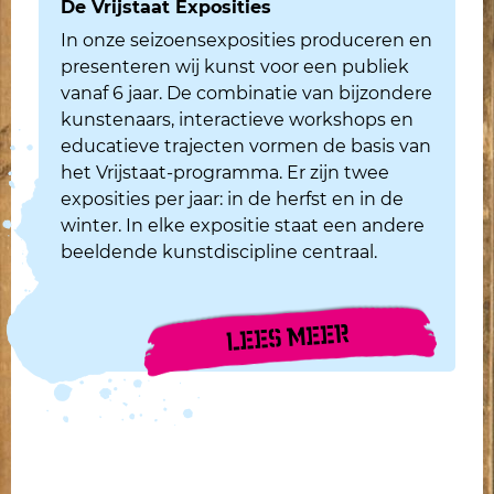
De Vrijstaat Exposities
In onze seizoensexposities produceren en
presenteren wij kunst voor een publiek
vanaf 6 jaar. De combinatie van bijzondere
kunstenaars, interactieve workshops en
educatieve trajecten vormen de basis van
het Vrijstaat-programma. Er zijn twee
exposities per jaar: in de herfst en in de
winter. In elke expositie staat een andere
beeldende kunstdiscipline centraal.
LEES MEER