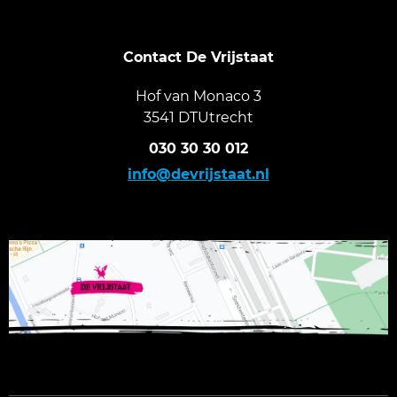
Contact De Vrijstaat
Hof van Monaco 3
3541 DTUtrecht
030 30 30 012
info@devrijstaat.nl