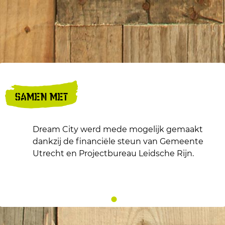
SAMEN MET
Dream City werd mede mogelijk gemaakt
dankzij de financiële steun van Gemeente
Utrecht en Projectbureau Leidsche Rijn.